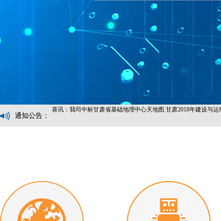
我公司荣获数据中心机房多功能可调节束线器装置-专利
喜讯：我司中标甘南藏族自治州发展和改革委员会会议系统建设
喜讯：我司中标甘肃省基础地理中心天地图.甘肃2018年建设与运
通知公告：
喜讯：我司中标甘肃省测绘工程院生产办公设备项目
喜讯：我司中标兰州市城市节约用水办公室信息化平台建设项目
我公司荣获数据中心机房多功能可调节束线器装置-专利
喜讯：我司中标甘南藏族自治州发展和改革委员会会议系统建设