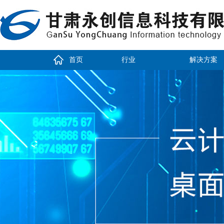
首页
行业
解决方案