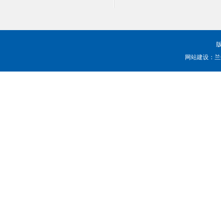
我公司荣获数据中心机房多功能可调节束线器装置-专利
喜讯：我司中标甘南藏族自治州发展和改革委员会会议系统建设
版
网站建设
：
兰
喜讯：我司中标甘肃省基础地理中心天地图.甘肃2018年建设与运
喜讯：我司中标甘肃省测绘工程院生产办公设备项目
喜讯：我司中标兰州市城市节约用水办公室信息化平台建设项目