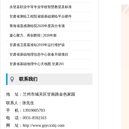
我公司荣获数据中心机房多功能可调节束线器装置-专利
永登县职业中等专业学校智慧教室及标准
甘肃省测绘工程院省级基础测绘平台硬件
喜讯：我司中标甘南藏族自治州发展和改革委员会会议系统建设
青海省遥感测绘院2020年度高分专项
喜讯：我司中标甘肃省基础地理中心天地图.甘肃2018年建设与运
凝心聚力、再创辉煌 | 2020年新
甘肃省卫星基准站2019年运行维护设
喜讯：我司中标甘肃省测绘工程院生产办公设备项目
甘肃省基础地理信息中心装备升级项目
喜讯：我司中标兰州市城市节约用水办公室信息化平台建设项目
甘肃省基础地理中心天地图.甘肃201
联系我们
我公司荣获数据中心机房多功能可调节束线器装置-专利
地 址：兰州市城关区甘南路金色家园
喜讯：我司中标甘南藏族自治州发展和改革委员会会议系统建设
联系人：张先生
喜讯：我司中标甘肃省基础地理中心天地图.甘肃2018年建设与运
手 机：13919005703
电 话：0931-8592163
喜讯：我司中标甘肃省测绘工程院生产办公设备项目
网 址：http://www.gsycx
xkj.com