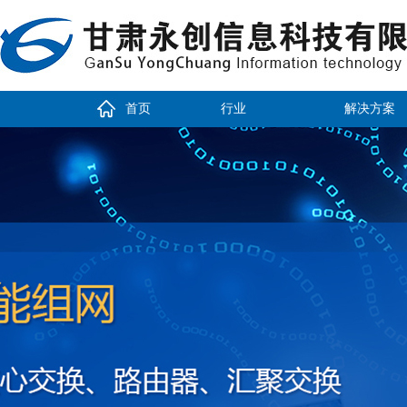
首页
行业
解决方案
我公司荣获数据中心机房多功能可调节束线器装置-专利
喜讯：我司中标甘南藏族自治州发展和改革委员会会议系统建设