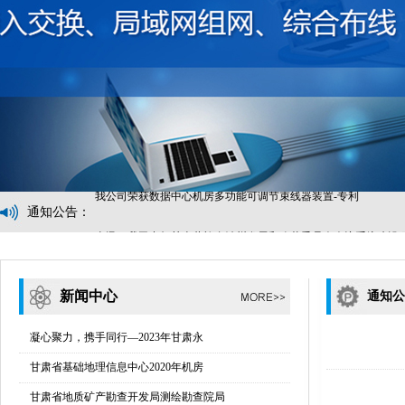
喜讯：我司中标甘肃省基础地理中心天地图.甘肃2018年建设与运
喜讯：我司中标甘肃省测绘工程院生产办公设备项目
喜讯：我司中标兰州市城市节约用水办公室信息化平台建设项目
我公司荣获数据中心机房多功能可调节束线器装置-专利
通知公告：
喜讯：我司中标甘南藏族自治州发展和改革委员会会议系统建设
喜讯：我司中标甘肃省基础地理中心天地图.甘肃2018年建设与运
新闻中心
通知公
喜讯：我司中标甘肃省测绘工程院生产办公设备项目
凝心聚力，携手同行—2023年甘肃永
喜讯：我司中标兰州市城市节约用水办公室信息化平台建设项目
甘肃省基础地理信息中心2020年机房
甘肃省地质矿产勘查开发局测绘勘查院局